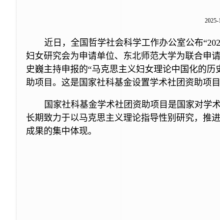
2025-
近日，全国哲学社会科学工作办公室公布“20
妇女研究会为申请单位、东北师范大学为联合申
史巍主持申报的“马克思主义妇女理论中国化的历
助项目。这是国家社科基金设置学术社团资助项
国家社科基金学术社团资助项目是国家对学
长期致力于以马克思主义理论指导性别研究，推
成果的集中体现。