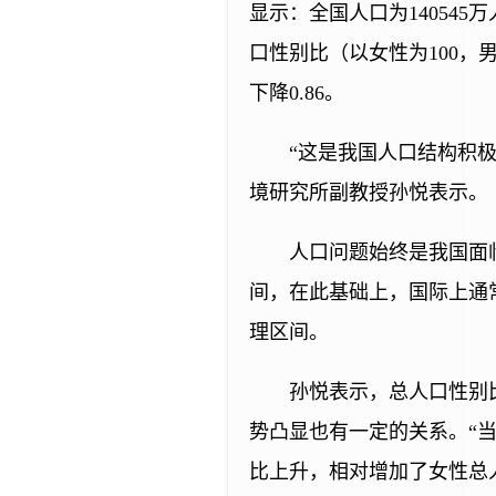
显示：全国人口为140545万
口性别比（以女性为100，男
下降0.86。
“这是我国人口结构积
境研究所副教授孙悦表示。
人口问题始终是我国面临
间，在此基础上，国际上通常
理区间。
孙悦表示，总人口性别
势凸显也有一定的关系。“
比上升，相对增加了女性总