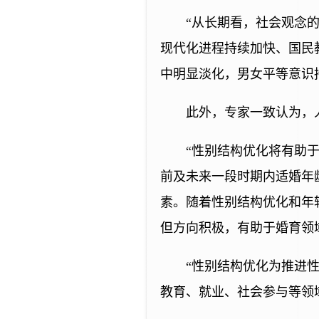
“从长期看，社会观念
现代化进程持续加快、国民
中明显淡化，男女平等意识
此外，专家一致认为，
“性别结构优化将有助
前及未来一段时期内适婚年
素。随着性别结构优化和年
但方向积极，有助于婚育领
“性别结构优化为推进
教育、就业、社会参与等领