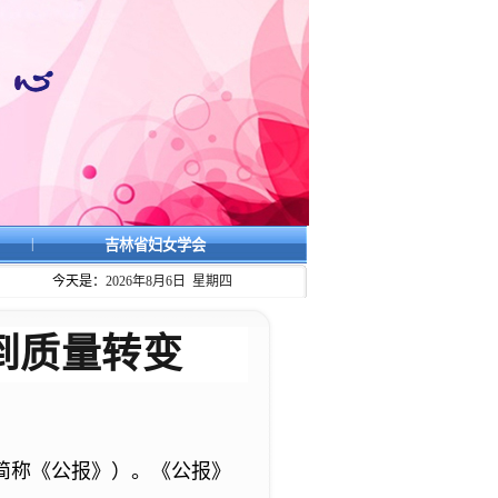
|
吉林省妇女学会
今天是：
2026年8月6日 星期四
到质量转变
下简称《公报》）。《公报》