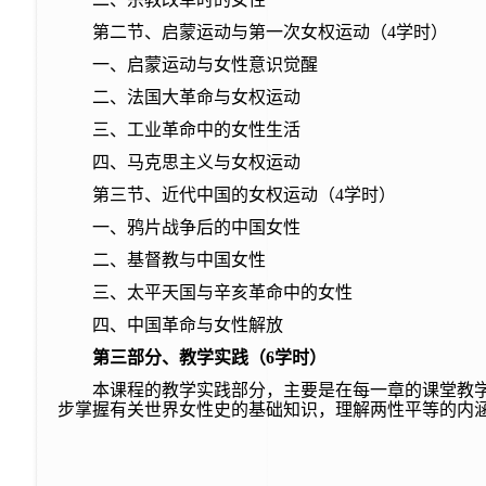
第二节、启蒙运动与第一次女权运动（
4学时）
一、启蒙运动与女性意识觉醒
二、法国大革命与女权运动
三、工业革命中的女性生活
四、马克思主义与女权运动
第三节、近代中国的女权运动（
4学时）
一、鸦片战争后的中国女性
二、基督教与中国女性
三、太平天国与辛亥革命中的女性
四、中国革命与女性解放
第三部分、教学实践（
6学时）
本课程的教学实践部分，主要是在每一章的课堂教
步掌握有关世界女性史的基础知识，理解两性平等的内