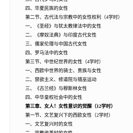
四、华夏民族的女性
第二节、古代法与宗教中的女性权利（
4学时）
一、《圣经》与犹太教律法中的女性
二、《摩奴法典》与印度古代女性
三、儒家伦理与中国古代女性
四、罗马法中的女性
第三节、中世纪世界的女性（
4学时）
一、西欧中世界的骑士、贵族与女性
二、禁欲主义、修道院与猎巫运动
三、《古兰经》与穆斯林女性
四、中华皇权社会中的女性
第三章、女人！女性意识的觉醒（
12学时）
第一节、文艺复兴下的西欧女性（
2学时）
一、文艺复兴时的女性
二、宗教改革时的女性