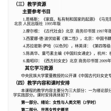
（三）教学资源
主要参考书目
1.恩格斯：《家庭、私有制和国家的起源》《马克
北京 人民出版社 1995年版
2.摩尔根：《古代社会》北京 商务印书馆 1997年
3.西蒙娜·德·波伏娃著《第二性》，北京：中国书籍
4.苏拉密斯·萨哈（以色列），林英译：《第四等级
5.陈高华、童芍素主编《中国妇女通史》，杭州：杭
6.裔昭印：《西方妇女史》北京 商务印书馆 2009
其它学习资源
中央民族大学蒙曼教授的公开课《中国古代妇女史
（四）教学内容和课时安排
本课程的教学内容主要分为三大部分：一为绪论部
学实践部分。课时安排具体如下：
第一部分、绪论：女性与人类文明（
2学时）
第二部分、世界女性史概览