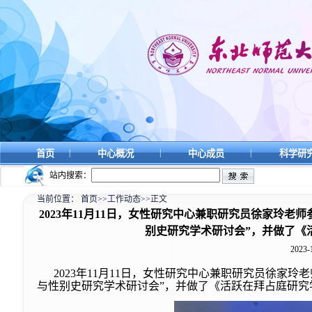
|
|
|
首页
中心概况
中心成员
科学研
站内搜索：
当前位置：
首页
>>
工作动态
>>
正文
​2023年11月11日，女性研究中心兼职研究员徐家
别史研究学术研讨会”，并做了《
2023-
2023年11月11日，女性研究中心兼职研究员徐家
与性别史研究学术研讨会”，并做了《活跃在拜占庭研究